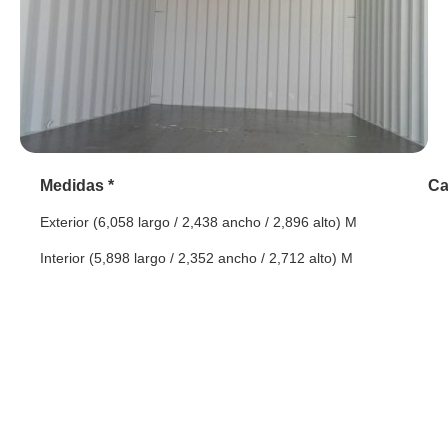
Medidas *
Ca
Exterior (6,058 largo / 2,438 ancho / 2,896 alto) M
Interior (5,898 largo / 2,352 ancho / 2,712 alto) M