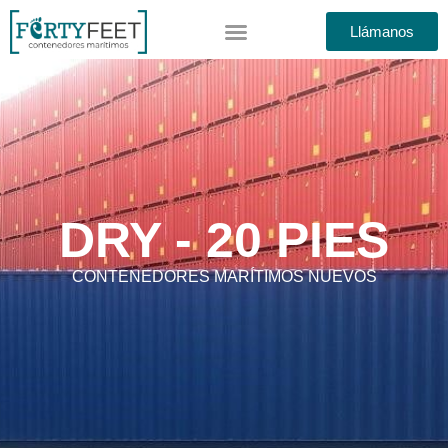
Llámanos
DRY - 20 PIES
CONTENEDORES MARÍTIMOS NUEVOS