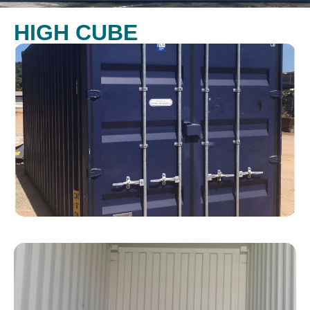
HIGH CUBE