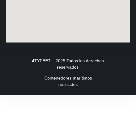
4TYFEET – 2025 Todos los derechos
reservados
Contenedores marítimos
reciclados