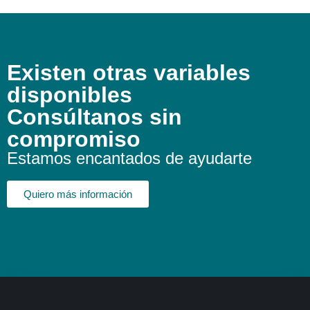
Existen otras variables
disponibles
Consúltanos sin
compromiso
Estamos encantados de ayudarte
Quiero más información