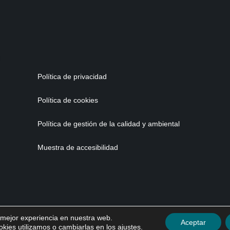
Política de privacidad
Política de cookies
Política de gestión de la calidad y ambiental
Muestra de accesibilidad
a mejor experiencia en nuestra web.
Aceptar
ies utilizamos o cambiarlas en los
ajustes
.