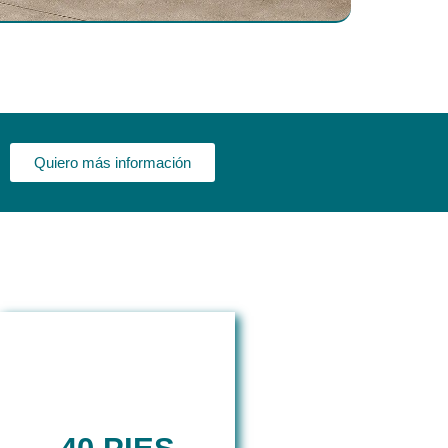
Quiero más información