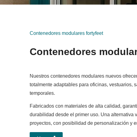
Contenedores modulares fortyfeet
Contenedores modula
Nuestros contenedores modulares nuevos ofrecen 
totalmente adaptables para oficinas, vestuarios, 
temporales.
Fabricados con materiales de alta calidad, garanti
durabilidad desde el primer uso. Una alternativa v
proyectos, con posibilidad de personalización y e