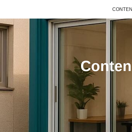
CONTE
Conten